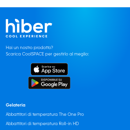
Hai un nostro prodotto?
Scarica CoolSPACE per gestirlo al meglio:
Gelateria
Abbattitori di temperatura The One Pro
Abbattitori di temperatura Roll-in HD