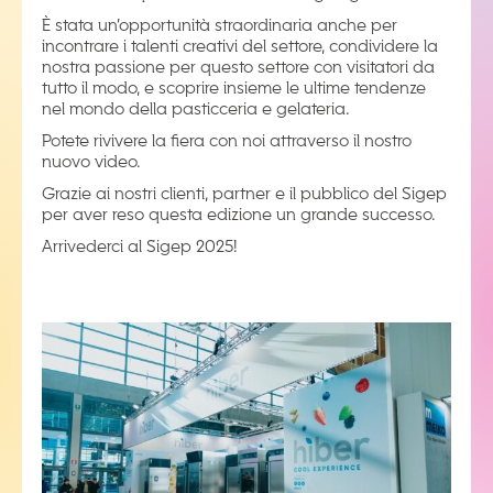
È stata un’opportunità straordinaria anche per
incontrare i talenti creativi del settore, condividere la
nostra passione per questo settore con visitatori da
tutto il modo, e scoprire insieme le ultime tendenze
nel mondo della pasticceria e gelateria.
Potete rivivere la fiera con noi attraverso il nostro
nuovo video.
Grazie ai nostri clienti, partner e il pubblico del Sigep
per aver reso questa edizione un grande successo.
Arrivederci al Sigep 2025!