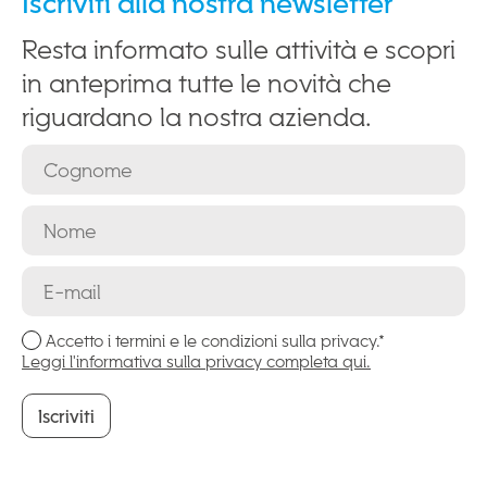
Iscriviti alla nostra newsletter
Resta informato sulle attività e scopri
in anteprima tutte le novità che
riguardano la nostra azienda.
Accetto i termini e le condizioni sulla privacy.*
Leggi l'informativa sulla privacy completa qui.
Iscriviti
Iscriviti