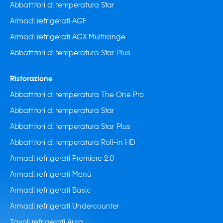
Abbattitori di temperatura Star
Armadi refrigerati AGF
Armadi refrigerati AGX Multirange
Abbattitori di temperatura Star Plus
Ristorazione
Abbattitori di temperatura The One Pro
Abbattitori di temperatura Star
Abbattitori di temperatura Star Plus
Abbattitori di temperatura Roll-in HD
Armadi refrigerati Premiere 2.0
Armadi refrigerati Menù
Armadi refrigerati Basic
Armadi refrigerati Undercounter
Tavoli refrigerati Aura