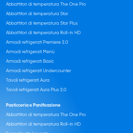
Abbattitori di temperatura The One Pro
Abbattitori di temperatura Star
Abbattitori di temperatura Star Plus
Abbattitori di temperatura Roll-in HD
Armadi refrigerati Premiere 2.0
Armadi refrigerati Menù
Armadi refrigerati Basic
Armadi refrigerati Undercounter
Tavoli refrigerati Aura
Tavoli refrigerati Aura Plus 2.0
Pasticceria e Panificazione
Abbattitori di temperatura The One Pro
Abbattitori di temperatura Roll-in HD