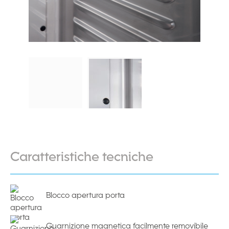
Caratteristiche tecniche
Blocco apertura porta
Guarnizione magnetica facilmente removibile