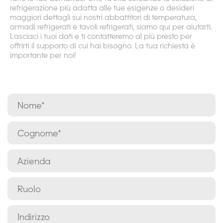
refrigerazione più adatta alle tue esigenze o desideri
maggiori dettagli sui nostri abbattitori di temperatura,
armadi refrigerati e tavoli refrigerati, siamo qui per aiutarti.
Lasciaci i tuoi dati e ti contatteremo al più presto per
offrirti il supporto di cui hai bisogno. La tua richiesta è
importante per noi!