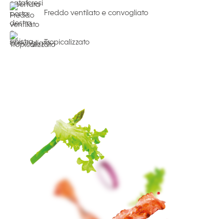
Freddo ventilato e convogliato
Tropicalizzato