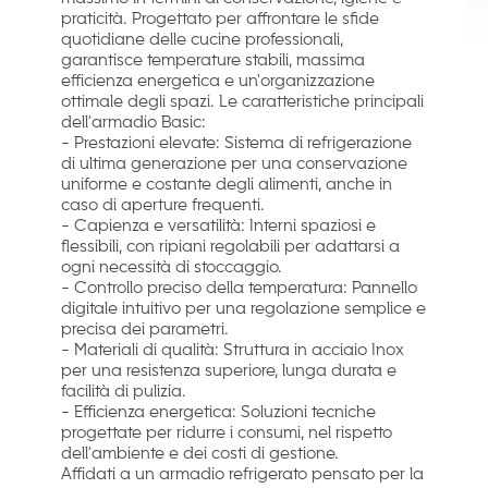
praticità. Progettato per affrontare le sfide
quotidiane delle cucine professionali,
garantisce temperature stabili, massima
efficienza energetica e un'organizzazione
ottimale degli spazi. Le caratteristiche principali
dell'armadio Basic:
- Prestazioni elevate: Sistema di refrigerazione
di ultima generazione per una conservazione
uniforme e costante degli alimenti, anche in
caso di aperture frequenti.
- Capienza e versatilità: Interni spaziosi e
flessibili, con ripiani regolabili per adattarsi a
ogni necessità di stoccaggio.
- Controllo preciso della temperatura: Pannello
digitale intuitivo per una regolazione semplice e
precisa dei parametri.
- Materiali di qualità: Struttura in acciaio Inox
per una resistenza superiore, lunga durata e
facilità di pulizia.
- Efficienza energetica: Soluzioni tecniche
progettate per ridurre i consumi, nel rispetto
dell'ambiente e dei costi di gestione.
Affidati a un armadio refrigerato pensato per la