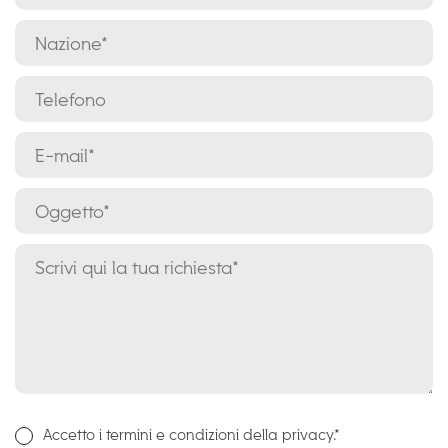
Accetto i termini e condizioni della privacy.*