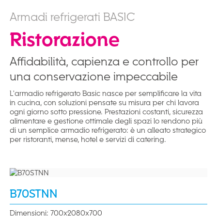
Armadi refrigerati BASIC
Ristorazione
Affidabilità, capienza e controllo per
una conservazione impeccabile
L'armadio refrigerato Basic nasce per semplificare la vita
in cucina, con soluzioni pensate su misura per chi lavora
ogni giorno sotto pressione. Prestazioni costanti, sicurezza
alimentare e gestione ottimale degli spazi lo rendono più
di un semplice armadio refrigerato: è un alleato strategico
per ristoranti, mense, hotel e servizi di catering.
B70STNN
Dimensioni: 700x2080x700