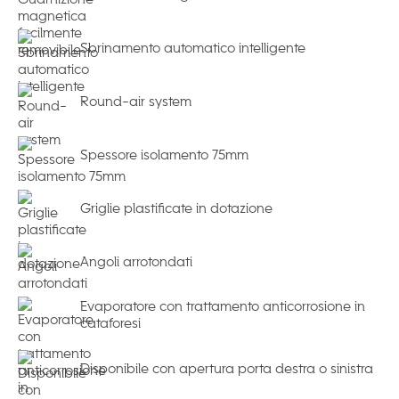
Sbrinamento automatico intelligente
Round-air system
Spessore isolamento 75mm
Griglie plastificate in dotazione
Angoli arrotondati
Evaporatore con trattamento anticorrosione in
cataforesi
Disponibile con apertura porta destra o sinistra