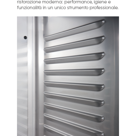
ristorazione moderna: performance, igiene e
funzionalità in un unico strumento professionale.