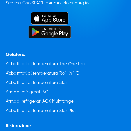
Scarica CoolSPACE per gestirlo al meglio:
Gelateria
Abbattitori di temperatura The One Pro
Abbattitori di temperatura Roll-in HD
Abbattitori di temperatura Star
Armadi refrigerati AGF
Armadi refrigerati AGX Multirange
Abbattitori di temperatura Star Plus
Ristorazione