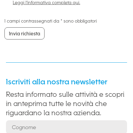
Leggi l’informativa completa qui.
I campi contrassegnati da * sono obbligatori
Invia richiesta
Invia richiesta
Iscriviti alla nostra newsletter
Resta informato sulle attività e scopri
in anteprima tutte le novità che
riguardano la nostra azienda.